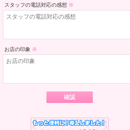
スタッフの電話対応の感想
お店の印象
確認