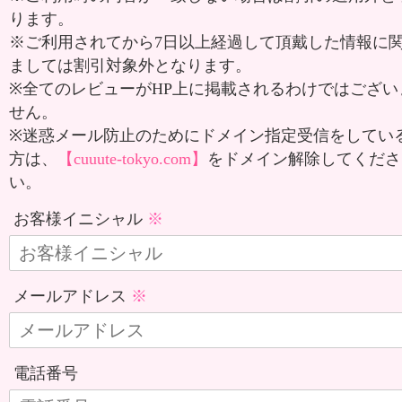
ります。
※ご利用されてから7日以上経過して頂戴した情報に
ましては割引対象外となります。
※全てのレビューがHP上に掲載されるわけではござい
せん。
※迷惑メール防止のためにドメイン指定受信をしてい
方は、
【cuuute-tokyo.com】
をドメイン解除してくださ
い。
お客様イニシャル
メールアドレス
電話番号