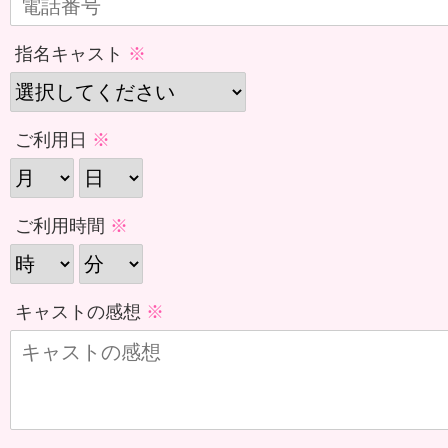
指名キャスト
ご利用日
ご利用時間
キャストの感想