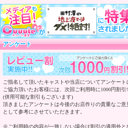
アンケート
ご指名して頂いたキャストや当店についてアンケート
ご協力頂いたお客様には、次回ご利用時に1000円割引!
(併用可能な割引もございます)
頂きましたアンケートは今後のお店作りの貴重なご意
として参考にさせていただきます。
※ご利用時の内容が一致しない場合は割引の適用外と